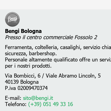
Bengi Bologna
Presso il centro commerciale Fossolo 2
Ferramenta, coltelleria, casalighi, servizio chi
sicurezza, barbershop.
Personale altamente qualificato offre un serviz
per i nostri prodotti.
Via Bombicci, 6 / Viale Abramo Lincoln, 5
40139 Bologna
P.iva 02009470374
E-mail:
sito@bengi.it
Telefono:
(+39) 051 49 33 16