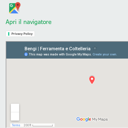
Apri il navigatore
Privacy Policy