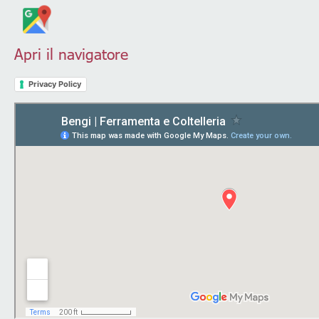
Apri il navigatore
Privacy Policy