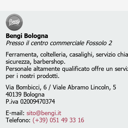
Bengi Bologna
Presso il centro commerciale Fossolo 2
Ferramenta, coltelleria, casalighi, servizio chi
sicurezza, barbershop.
Personale altamente qualificato offre un serviz
per i nostri prodotti.
Via Bombicci, 6 / Viale Abramo Lincoln, 5
40139 Bologna
P.iva 02009470374
E-mail:
sito@bengi.it
Telefono:
(+39) 051 49 33 16