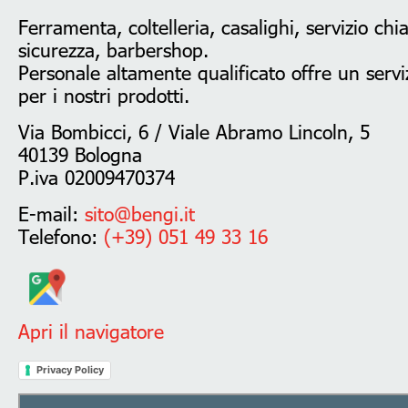
Ferramenta, coltelleria, casalighi, servizio chi
sicurezza, barbershop.
Personale altamente qualificato offre un serviz
per i nostri prodotti.
Via Bombicci, 6 / Viale Abramo Lincoln, 5
40139 Bologna
P.iva 02009470374
E-mail:
sito@bengi.it
Telefono:
(+39) 051 49 33 16
Apri il navigatore
Privacy Policy