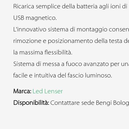
Ricarica semplice della batteria agli ioni di
USB magnetico.
L'innovativo sistema di montaggio conse
rimozione e posizionamento della testa d
la massima flessibilità.
Sistema di messa a fuoco avanzato per un
facile e intuitiva del fascio luminoso.
Marca:
Led Lenser
Disponibilità:
Contattare sede Bengi Bolo