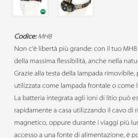
Codice:
MH8
Non c'è libertà più grande: con il tuo MH
della massima flessibilità, anche nella natu
Grazie alla testa della lampada rimovibile,
utilizzata come lampada frontale o come l
La batteria integrata agli ioni di litio può e
rapidamente a casa utilizzando il cavo di r
magnetico, oppure durante i viaggi più l
accesso a una fonte di alimentazione, è pos