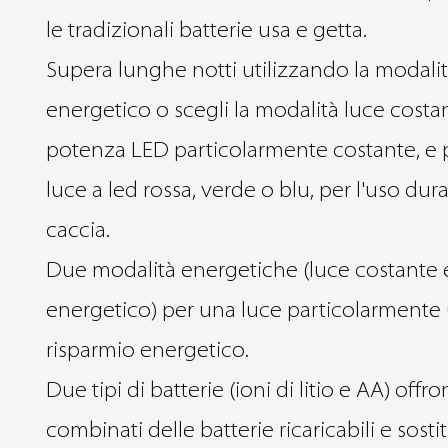
le tradizionali batterie usa e getta.
Supera lunghe notti utilizzando la modalit
energetico o scegli la modalità luce costa
potenza LED particolarmente costante, e p
luce a led rossa, verde o blu, per l'uso dur
caccia.
Due modalità energetiche (luce costante 
energetico) per una luce particolarmente
risparmio energetico.
Due tipi di batterie (ioni di litio e AA) offr
combinati delle batterie ricaricabili e sostitu