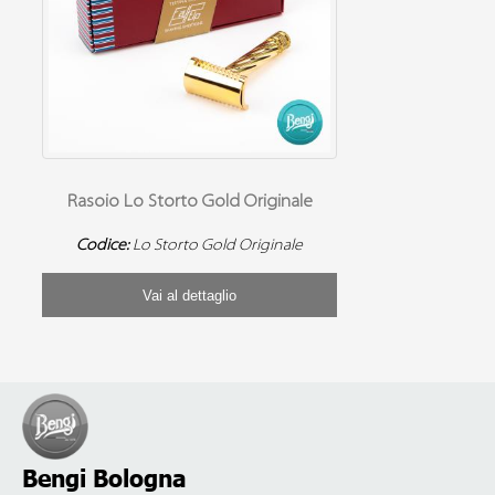
Rasoio Lo Storto Gold Originale
Codice:
Lo Storto Gold Originale
Vai al dettaglio
Bengi Bologna